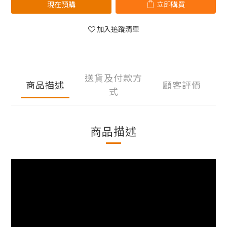
現在預購
立即購買
加入追蹤清單
送貨及付款方
商品描述
顧客評價
式
商品描述