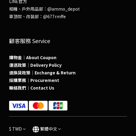
LINE官方
相機、戶外用品部：
@ammo_depot
車頂架、改裝部：
@677rmffe
顧客服務 Service
購物金｜About Coupon
運送政策｜Delivery Policy
退換貨政策｜Exchange & Return
採購業務｜Procurement
聯絡我們｜Contact Us
$
TWD
繁體中文