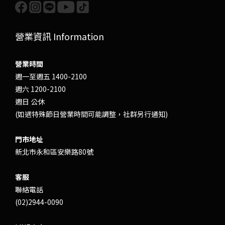
營業資訊 Information
營業時間
週一至週五 1400-2100
週六 1200-2100
週日 公休
(如遇特殊節日營業時間可能調整，社群另行通知)
門市地址
新北市永和區安樂路80號
客服
聯絡電話
(02)2944-0090