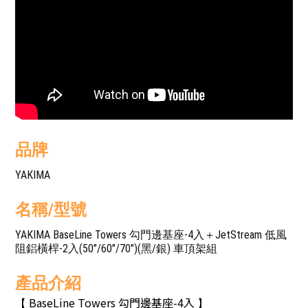
品牌
YAKIMA
名稱/型號
YAKIMA BaseLine Towers 勾門邊基座-4入＋JetStream 低風
阻鋁橫桿-2入(50"/60"/70")(黑/銀) 車頂架組
產品介紹
BaseLine Towers 勾門邊基座-4入
【
】