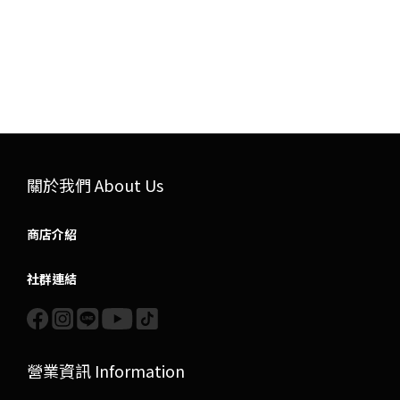
關於我們 About Us
商店介紹
社群連結
營業資訊 Information