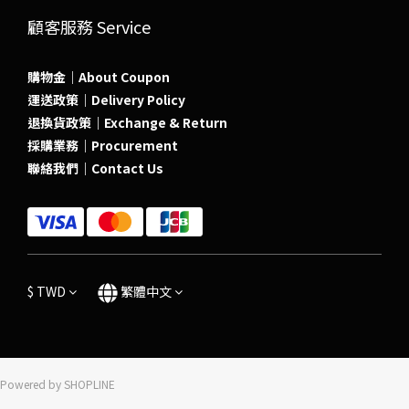
顧客服務 Service
購物金｜About Coupon
運送政策｜Delivery Policy
退換貨政策｜Exchange & Return
採購業務｜Procurement
聯絡我們｜Contact Us
$
TWD
繁體中文
Powered by SHOPLINE