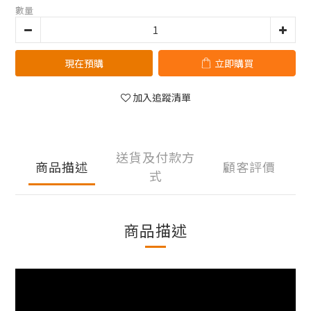
數量
現在預購
立即購買
加入追蹤清單
送貨及付款方
商品描述
顧客評價
式
商品描述