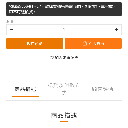
預購商品交期不定，欲購買請先聯繫我們。如確認下單完成，
即不可退換貨。
數量
現在預購
立即購買
加入追蹤清單
送貨及付款方
商品描述
顧客評價
式
商品描述