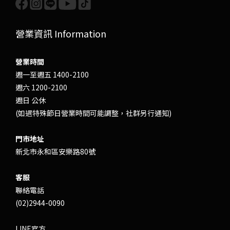
營業資訊 Information
營業時間
週一至週五 1400-2100
週六 1200-2100
週日 公休
(如遇特殊節日營業時間可能調整，社群另行通知)
門市地址
新北市永和區安樂路80號
客服
聯絡電話
(02)2944-0090
LINE官方