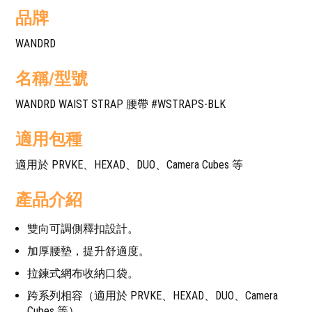
品牌
WANDRD
名稱/型號
WANDRD WAIST STRAP 腰帶 #WSTRAPS-BLK
適用包種
適用於 PRVKE、HEXAD、DUO、Camera Cubes 等
產品介紹
雙向可調側釋扣設計。
加厚腰墊，提升舒適度。
拉鍊式網布收納口袋。
跨系列相容（適用於 PRVKE、HEXAD、DUO、Camera
Cubes 等）。