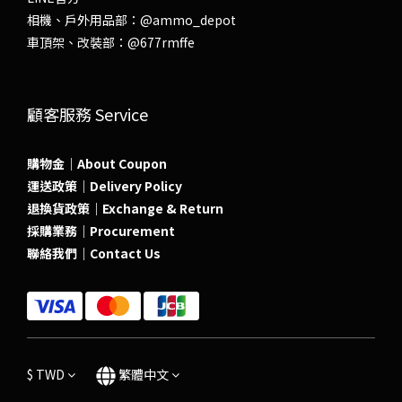
相機、戶外用品部：
@ammo_depot
車頂架、改裝部：
@677rmffe
顧客服務 Service
購物金｜About Coupon
運送政策｜Delivery Policy
退換貨政策｜Exchange & Return
採購業務｜Procurement
聯絡我們｜Contact Us
$
TWD
繁體中文