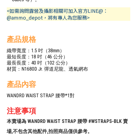
<如需詢問露營及攝影相關可加入官方LINE@：
@ammo_depot，將有專人為您服務>
產品規格
織帶寬度：1.5 吋（38mm）
最短長度：18 吋（46 公分）
最長長度：40 吋（102 公分）
材質：N1680D Jr. 彈道尼龍、透氣網布
產品內容
WANDRD WAIST STRAP 腰帶*1對
注意事項
本賣場為 WANDRD WAIST STRAP 腰帶 #WSTRAPS-BLK 賣
場,不包含其他配件,拍照商品僅供參考。