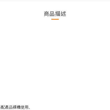
商品描述
可直接搭配產品裸機使用。