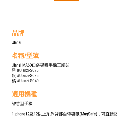
品牌
Ulanzi
名稱/型號
Ulanzi MA60口袋磁吸手機三腳架
黑 #Ulanzi-S025
銀 #Ulanzi-S035
橘 #Ulanzi-S040
適用機種
智慧型手機
1.iphone12及12以上系列背部自帶磁吸(MagSafe)，