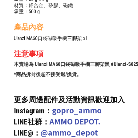
材質：鋁合金、矽膠、磁鐵
承重：500 g
產品內容
Ulanzi MA60口袋磁吸手機三腳架 x1
注意事項
本賣場為 Ulanzi MA60口袋磁吸手機三腳架黑 #Ulanzi-S02
*商品拆封後恕不接受退/換貨。
更多周邊配件及活動資訊歡迎加入
gopro_ammo
Instagram：
AMMO DEPOT.
LINE社群：
@ammo_depot
LINE@：