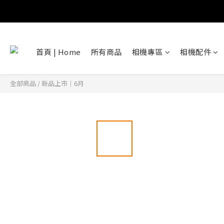
首頁 | Home
所有商品
相機專區
相機配件
全部商品
/
新品上市｜6月