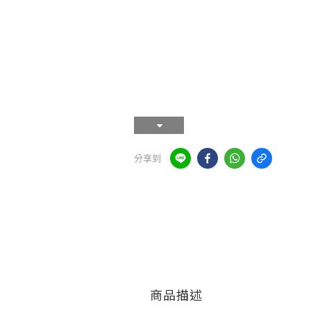
分享到
商品描述