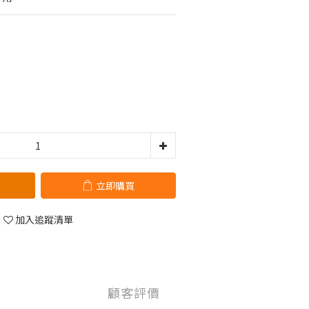
立即購買
加入追蹤清單
顧客評價