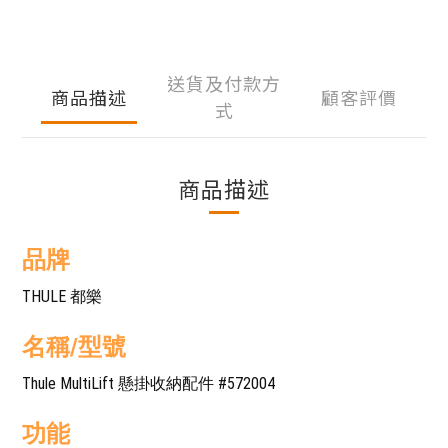
送貨及付款方
商品描述
顧客評價
式
商品描述
品牌
THULE 都樂
名稱/型號
Thule MultiLift 懸掛收納配件 #572004
功能