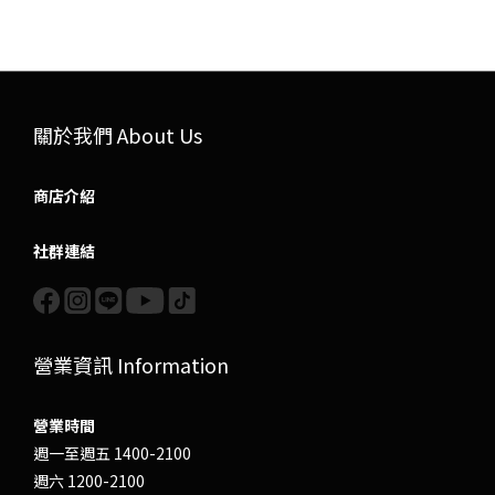
關於我們 About Us
商店介紹
社群連結
營業資訊 Information
營業時間
週一至週五 1400-2100
週六 1200-2100