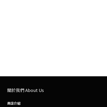
關於我們 About Us
商店介紹