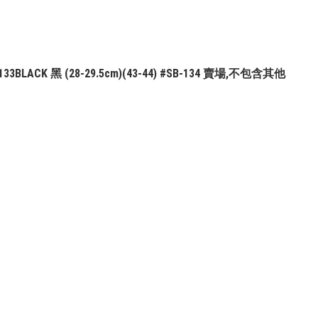
-133BLACK 黑 (28-29.5cm)(43-44) #SB-134 賣場,不包含其他