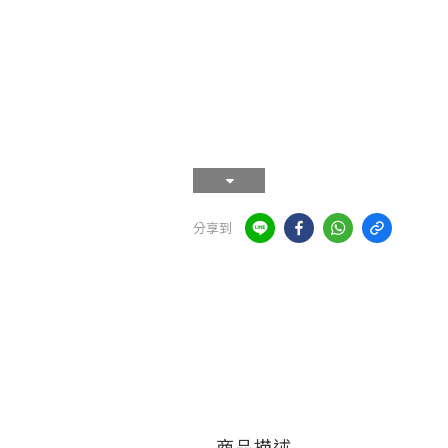
分享到
商品描述