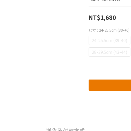
NT$1,680
尺寸
: 24-25.5cm (39-40)
24-25.5cm (39-40)
28-29.5cm (43-44)
送貨及付款方式