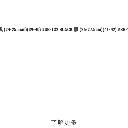
25.5cm)(39-40) #SB-132 BLACK 黑 (26-27.5cm)(41-42) #SB
了解更多