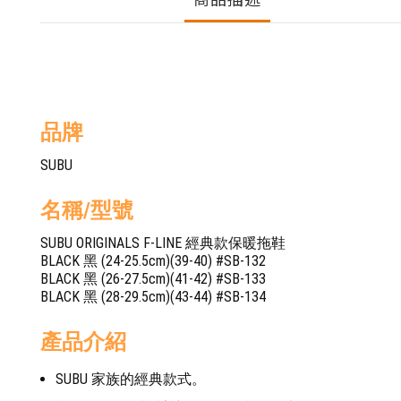
品牌
SUBU
名稱/型號
SUBU ORIGINALS F-LINE 經典款保暖拖鞋
BLACK 黑 (24-25.5cm)(39-40) #SB-132
BLACK 黑 (26-27.5cm)(41-42) #SB-133
BLACK 黑 (28-29.5cm)(43-44) #SB-134
產品介紹
SUBU 家族的經典款式。