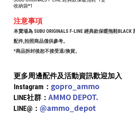
收納袋*1
注意事項
本賣場為 SUBU ORIGINALS F-LINE 經典款保暖拖鞋BLACK 黑 (24-
配件,拍照商品僅供參考。
*商品拆封後恕不接受退/換貨。
更多周邊配件及活動資訊歡迎加入
gopro_ammo
Instagram：
AMMO DEPOT.
LINE社群：
@ammo_depot
LINE@：