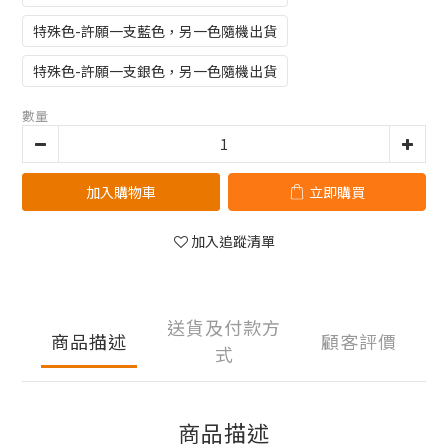
特殊色-許願一支藍色，另一色隨機出貨
特殊色-許願一支銀色，另一色隨機出貨
數量
加入購物車
立即購買
加入追蹤清單
送貨及付款方
商品描述
顧客評價
式
商品描述