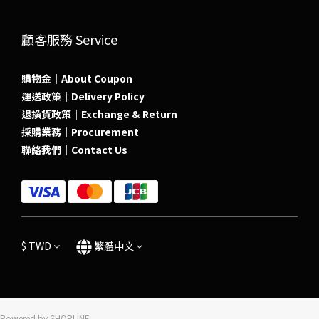
顧客服務 Service
購物金｜About Coupon
運送政策｜Delivery Policy
退換貨政策｜Exchange & Return
採購業務｜Procurement
聯絡我們｜Contact Us
$
TWD
繁體中文
Powered by SHOPLINE