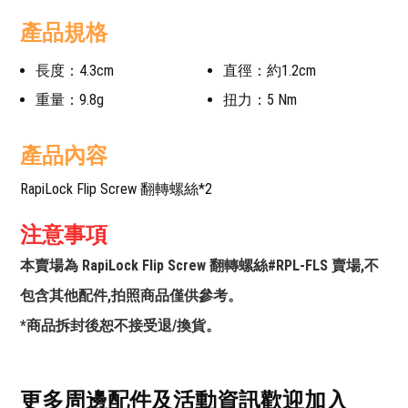
產品規格
長度：4.3cm
直徑：約1.2cm
重量：9.8g
扭力：5 Nm
產品內容
RapiLock Flip Screw 翻轉螺絲*2
注意事項
本賣場為 RapiLock Flip Screw 翻轉螺絲#RPL-FLS 賣場,不
包含其他配件,拍照商品僅供參考。
*商品拆封後恕不接受退/換貨。
更多周邊配件及活動資訊歡迎加入