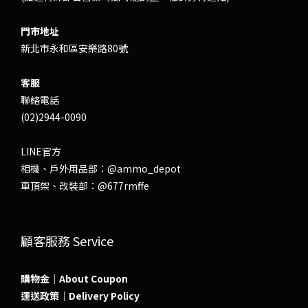
門市地址
新北市永和區安樂路80號
客服
聯絡電話
(02)2944-0090
LINE官方
相機、戶外用品部：
@ammo_depot
車頂架、改裝部：
@677rmffe
顧客服務 Service
購物金｜About Coupon
運送政策｜Delivery Policy