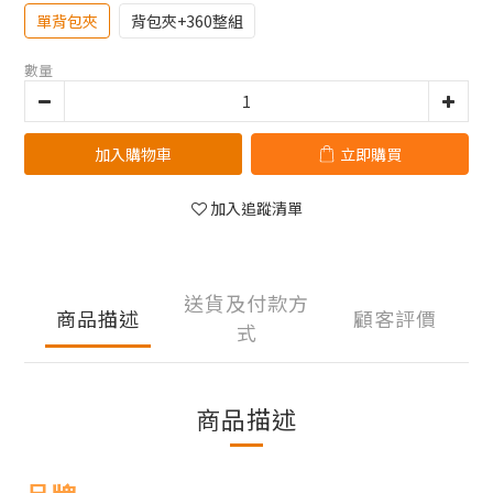
單背包夾
背包夾+360整組
數量
加入購物車
立即購買
加入追蹤清單
送貨及付款方
商品描述
顧客評價
式
商品描述