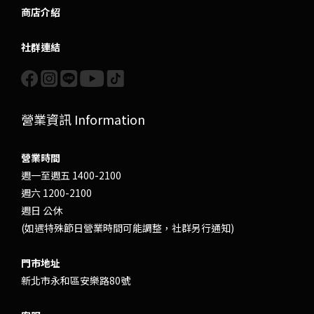
商店介紹
社群連結
營業資訊 Information
營業時間
週一至週五 1400-2100
週六 1200-2100
週日 公休
(如遇特殊節日營業時間可能調整，社群另行通知)
門市地址
新北市永和區安樂路80號