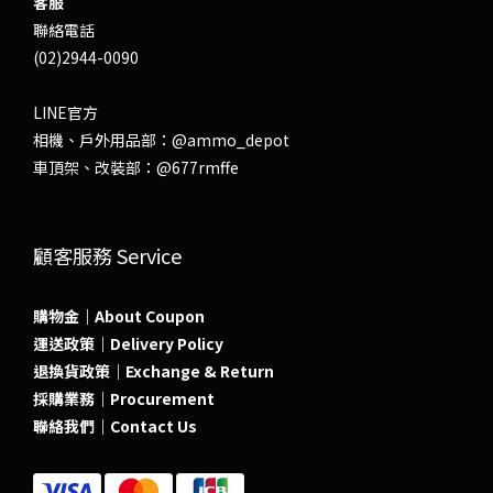
客服
聯絡電話
(02)2944-0090
LINE官方
相機、戶外用品部：
@ammo_depot
車頂架、改裝部：
@677rmffe
顧客服務 Service
購物金｜About Coupon
運送政策｜Delivery Policy
退換貨政策｜Exchange & Return
採購業務｜Procurement
聯絡我們｜Contact Us