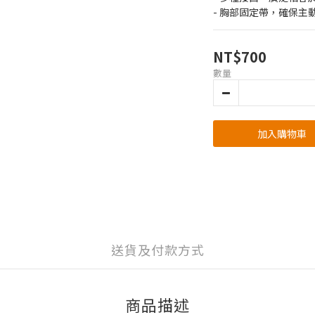
- 胸部固定帶，確保主
NT$700
數量
加入購物車
送貨及付款方式
商品描述