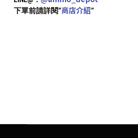
商店介紹
下單前請詳閱”
”