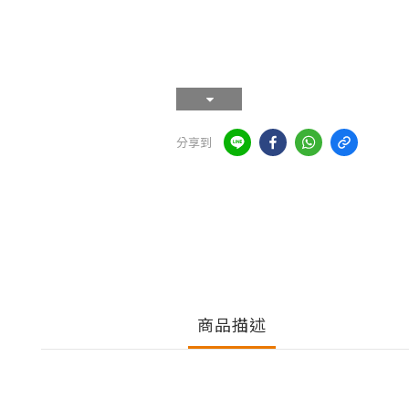
分享到
商品描述