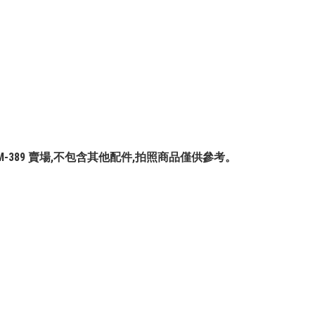
P-GM-389 賣場,不包含其他配件,拍照商品僅供參考。