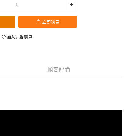
立即購買
加入追蹤清單
顧客評價