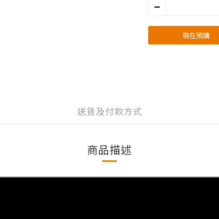
現在預購
送貨及付款方式
商品描述