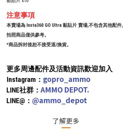
黏貼片 x10
注意事項
本賣場為 Insta360 GO Ultra 黏貼片 賣場,不包含其他配件,
拍照商品僅供參考。
*商品拆封後恕不接受退/換貨。
更多周邊配件及活動資訊歡迎加入
gopro_ammo
Instagram：
AMMO DEPOT.
LINE社群：
@ammo_depot
LINE@：
了解更多