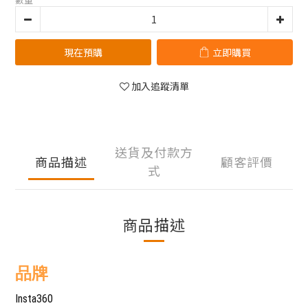
現在預購
立即購買
加入追蹤清單
送貨及付款方
商品描述
顧客評價
式
商品描述
品牌
Insta360