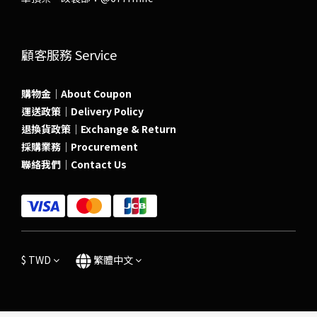
顧客服務 Service
購物金｜About Coupon
運送政策｜Delivery Policy
退換貨政策｜Exchange & Return
採購業務｜Procurement
聯絡我們｜Contact Us
$
TWD
繁體中文