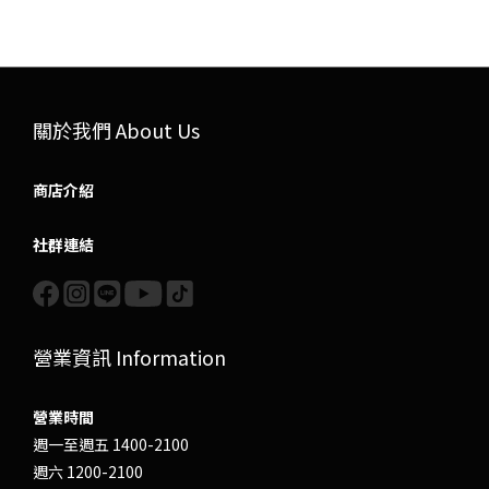
關於我們 About Us
商店介紹
社群連結
營業資訊 Information
營業時間
週一至週五 1400-2100
週六 1200-2100