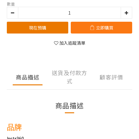
數量
現在預購
立即購買
加入追蹤清單
送貨及付款方
商品描述
顧客評價
式
商品描述
品牌
Insta360