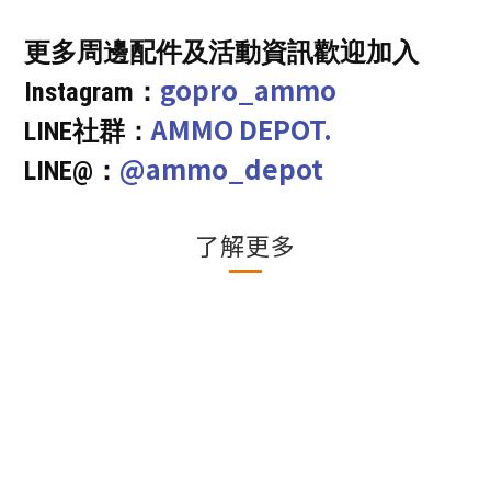
更多周邊配件及活動資訊歡迎加入
gopro_ammo
Instagram：
AMMO DEPOT.
LINE社群：
@ammo_depot
LINE@：
了解更多