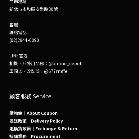
門市地址
新北市永和區安樂路80號
客服
聯絡電話
(02)2944-0090
LINE官方
相機、戶外用品部：
@ammo_depot
車頂架、改裝部：
@677rmffe
顧客服務 Service
購物金｜About Coupon
運送政策｜Delivery Policy
退換貨政策｜Exchange & Return
採購業務｜Procurement