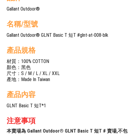
Gallant Outdoor®️
名稱/型號
Gallant Outdoor®️ GLNT Basic T 短T #glnt-at-008-blk
產品規格
材質：100% COTTON
顏色：黑色
尺寸：S / M / L / XL / XXL
產地：Made In Taiwan
產品內容
GLNT Basic T 短T*1
注意事項
本賣場為 Gallant Outdoor®️ GLNT Basic T 短T # 賣場,不包