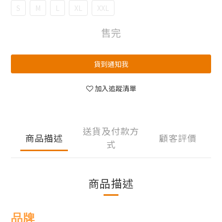
S
M
L
XL
XXL
售完
貨到通知我
加入追蹤清單
送貨及付款方
商品描述
顧客評價
式
商品描述
品牌