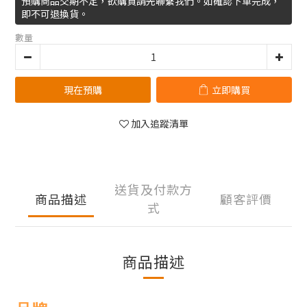
預購商品交期不定，欲購買請先聯繫我們。如確認下單完成，
即不可退換貨。
數量
現在預購
立即購買
加入追蹤清單
送貨及付款方
商品描述
顧客評價
式
商品描述