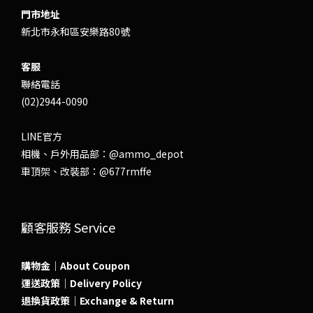
門市地址
新北市永和區安樂路80號
客服
聯絡電話
(02)2944-0090
LINE官方
相機、戶外用品部：
@ammo_depot
車頂架、改裝部：
@677rmffe
顧客服務 Service
購物金｜About Coupon
運送政策｜Delivery Policy
退換貨政策｜Exchange & Return