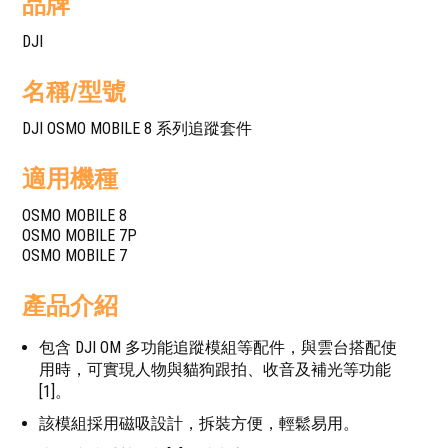
品牌
DJI
名稱/型號
DJI OSMO MOBILE 8 系列追蹤套件
適用機種
OSMO MOBILE 8
OSMO MOBILE 7P
OSMO MOBILE 7
產品介紹
包含 DJI OM 多功能追蹤模組等配件，與雲台搭配使
用時，可實現人物與貓狗跟拍、收音及補光等功能
[1]。
該模組採用磁吸設計，拆裝方便，輕鬆易用。