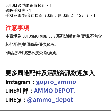
DJI OM 多功能追蹤模組 × 1
磁吸手機夾 × 1
手機充電/錄音連接線（USB-C 轉 USB-C，15 cm）× 1
注意事項
本賣場為 DJI OSMO MOBILE 8 系列追蹤套件 賣場,不包含
其他配件,拍照商品僅供參考。
*商品拆封後恕不接受退/換貨。
更多周邊配件及活動資訊歡迎加入
gopro_ammo
Instagram：
AMMO DEPOT.
LINE社群：
@ammo_depot
LINE@：