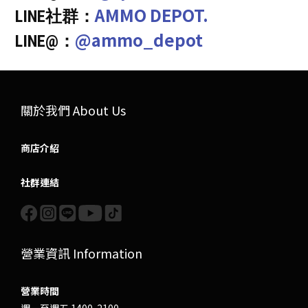
AMMO DEPOT.
LINE社群：
@ammo_depot
LINE@：
關於我們 About Us
商店介紹
社群連結
營業資訊 Information
營業時間