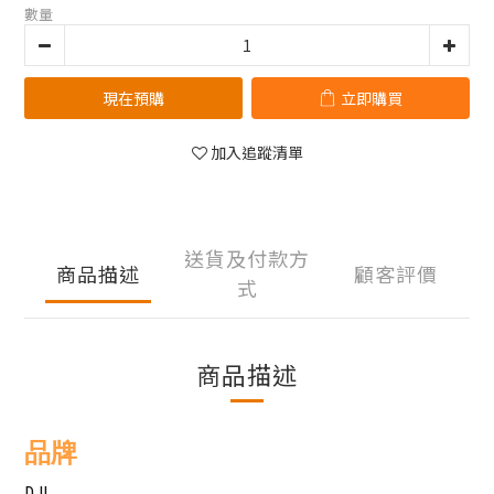
數量
現在預購
立即購買
加入追蹤清單
送貨及付款方
商品描述
顧客評價
式
商品描述
品牌
DJI