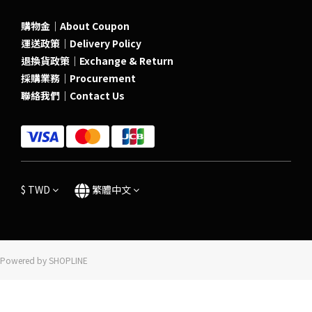
購物金｜About Coupon
運送政策｜Delivery Policy
退換貨政策｜Exchange & Return
採購業務｜Procurement
聯絡我們｜Contact Us
$
TWD
繁體中文
Powered by SHOPLINE
立即購買