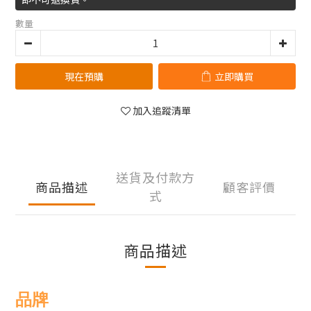
數量
現在預購
立即購買
加入追蹤清單
送貨及付款方
商品描述
顧客評價
式
商品描述
品牌