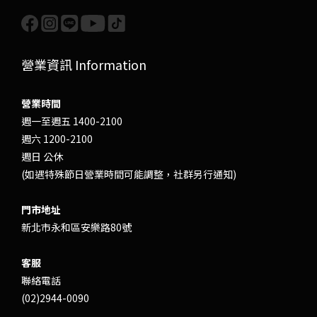
營業資訊 Information
營業時間
週一至週五 1400-2100
週六 1200-2100
週日 公休
(如遇特殊節日營業時間可能調整，社群另行通知)
門市地址
新北市永和區安樂路80號
客服
聯絡電話
(02)2944-0090