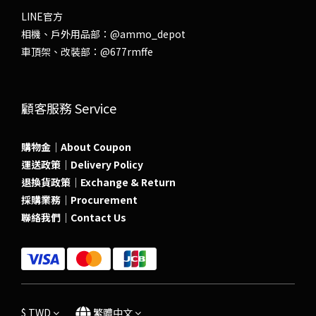
LINE官方
相機、戶外用品部：
@ammo_depot
車頂架、改裝部：
@677rmffe
顧客服務 Service
購物金｜About Coupon
運送政策｜Delivery Policy
退換貨政策｜Exchange & Return
採購業務｜Procurement
聯絡我們｜Contact Us
$
TWD
繁體中文