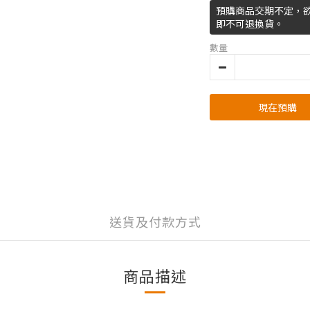
預購商品交期不定，
即不可退換貨。
數量
現在預購
送貨及付款方式
商品描述