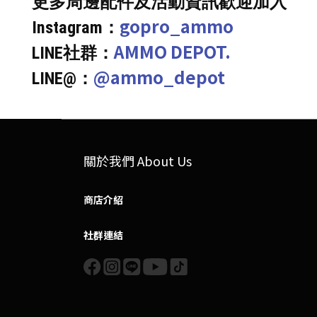
更多周邊配件及活動資訊歡迎加入
gopro_ammo
Instagram：
AMMO DEPOT.
LINE社群：
@ammo_depot
LINE@：
關於我們 About Us
商店介紹
社群連結