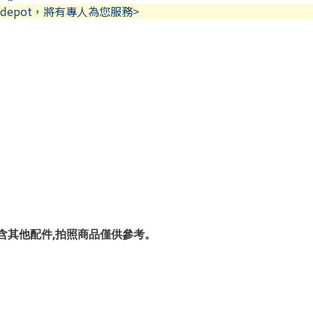
depot，將有專人為您服務>
 賣場,不包含其他配件,拍照商品僅供參考。