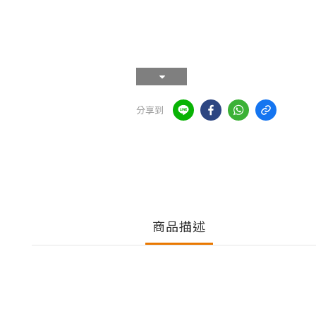
分享到
商品描述