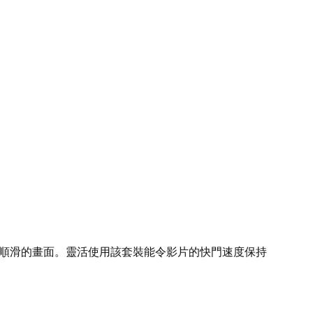
順滑的畫面。靈活使用該套裝能令影片的快門速度保持