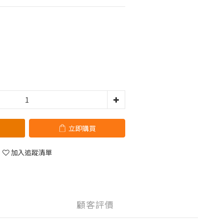
立即購買
加入追蹤清單
顧客評價