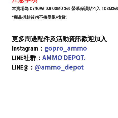
本賣場為 CYNOVA DJI OSMO 360 螢幕保護貼-1入 #O
*商品拆封後恕不接受退/換貨。
更多周邊配件及活動資訊歡迎加入
gopro_ammo
Instagram：
AMMO DEPOT.
LINE社群：
@ammo_depot
LINE@：