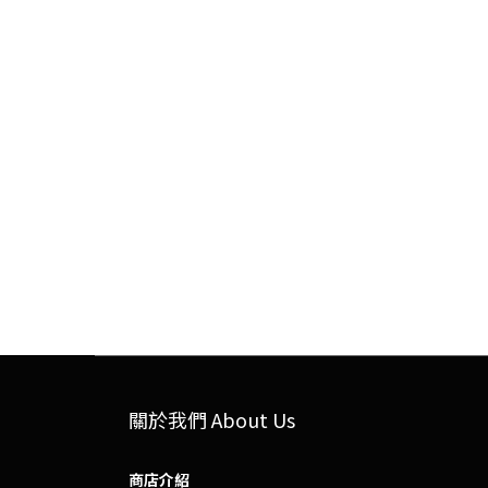
關於我們 About Us
商店介紹