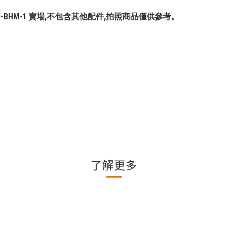
SM360-BHM-1 賣場,不包含其他配件,拍照商品僅供參考。
了解更多