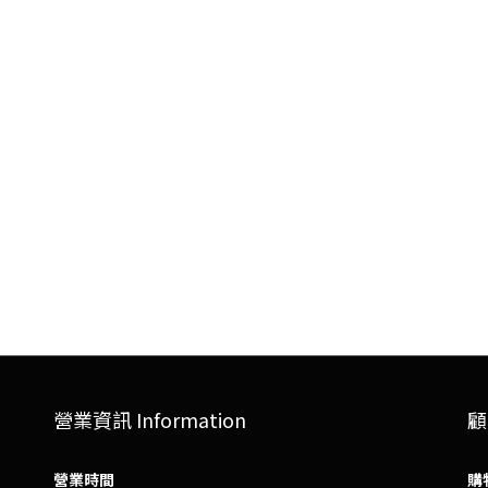
營業資訊 Information
顧
營業時間
購