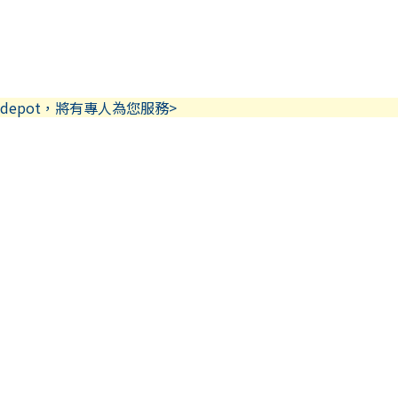
depot，將有專人為您服務>