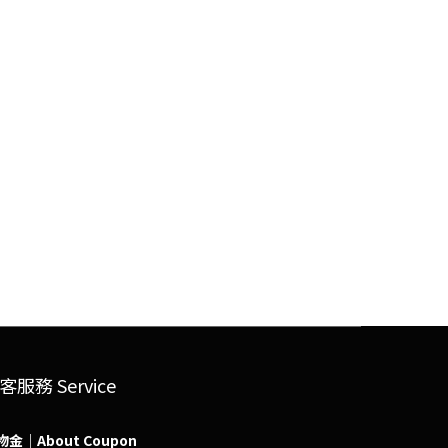
客服務 Service
物金｜About Coupon