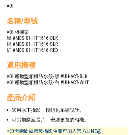
AOI
名稱/型號
AOI 相機架
黑 #MDS-01-HT-1616-BLK
銀 #MDS-01-HT-1616-SLR
紅 #MDS-01-HT-1616-RED
適用機種
AOI 運動型相機防水殼-黑 #UH-ACT-BLK
AOI 運動型相機防水殼-白 #UH-ACT-WHT
產品介紹
適用水下攝影，模組化系統設計。
可另加購延長片，安裝更寬的相機。
<如需詢問露營及攝影相關可加入官方LINE@：