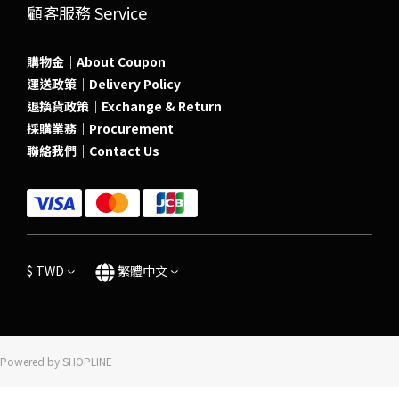
顧客服務 Service
購物金｜About Coupon
運送政策｜Delivery Policy
退換貨政策｜Exchange & Return
採購業務｜Procurement
聯絡我們｜Contact Us
$
TWD
繁體中文
Powered by SHOPLINE