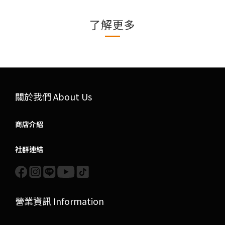
了解更多
關於我們 About Us
商店介紹
社群連結
營業資訊 Information