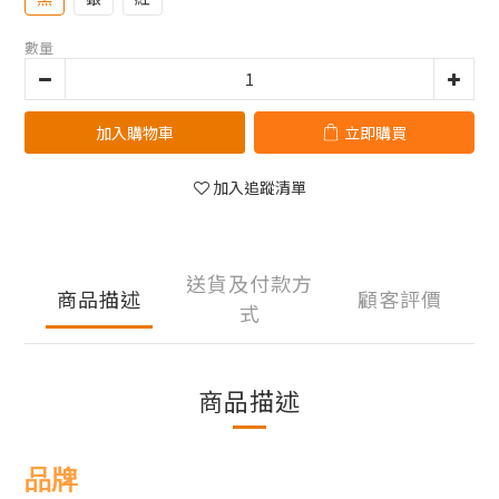
數量
加入購物車
立即購買
加入追蹤清單
送貨及付款方
商品描述
顧客評價
式
商品描述
品牌