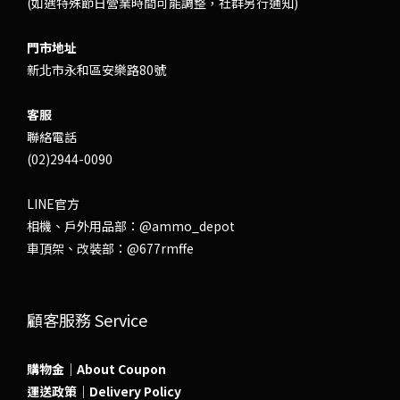
(如遇特殊節日營業時間可能調整，社群另行通知)
門市地址
新北市永和區安樂路80號
客服
聯絡電話
(02)2944-0090
LINE官方
相機、戶外用品部：
@ammo_depot
車頂架、改裝部：
@677rmffe
顧客服務 Service
購物金｜About Coupon
運送政策｜Delivery Policy