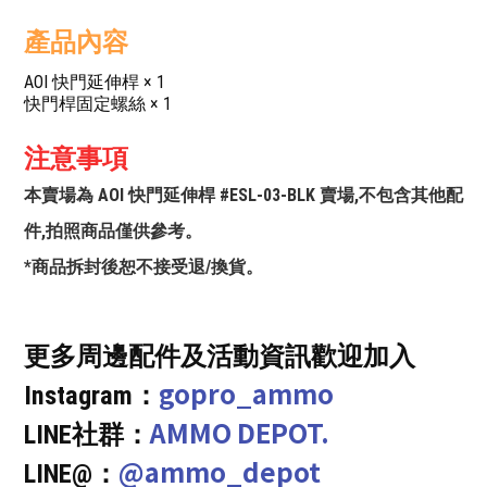
產品內容
AOI 快門延伸桿 × 1
快門桿固定螺絲 × 1
注意事項
本賣場為 AOI 快門延伸桿 #ESL-03-BLK 賣場,不包含其他配
件,拍照商品僅供參考。
*商品拆封後恕不接受退/換貨。
更多周邊配件及活動資訊歡迎加入
gopro_ammo
Instagram：
AMMO DEPOT.
LINE社群：
@ammo_depot
LINE@：