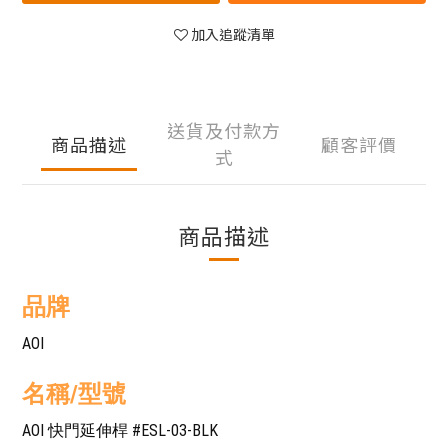
加入追蹤清單
送貨及付款方
商品描述
顧客評價
式
商品描述
品牌
AOI
名稱/型號
AOI 快門延伸桿 #ESL-03-BLK