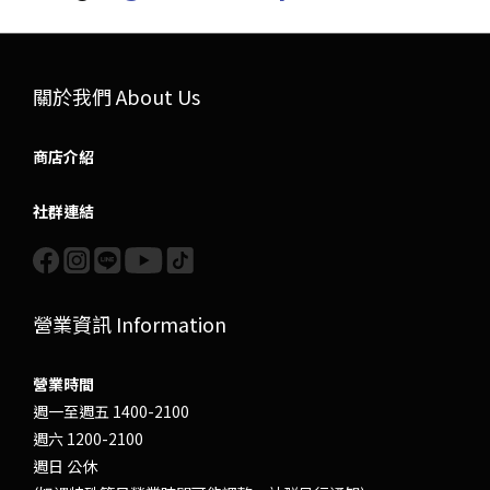
關於我們 About Us
商店介紹
社群連結
營業資訊 Information
營業時間
週一至週五 1400-2100
週六 1200-2100
週日 公休