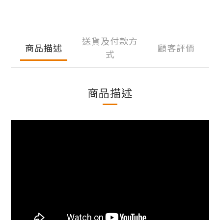
送貨及付款方
商品描述
顧客評價
式
商品描述