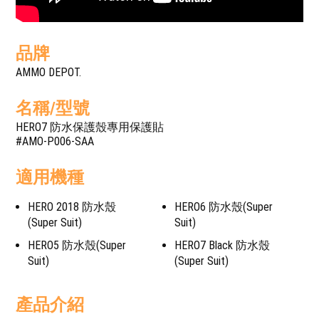
品牌
AMMO DEPOT.
名稱/型號
HERO7 防水保護殼專用保護貼
#AMO-P006-SAA
適用機種
HERO 2018 防水殼
HERO6 防水殼(Super
(Super Suit)
Suit)
HERO5 防水殼(Super
HERO7 Black 防水殼
Suit)
(Super Suit)
產品介紹