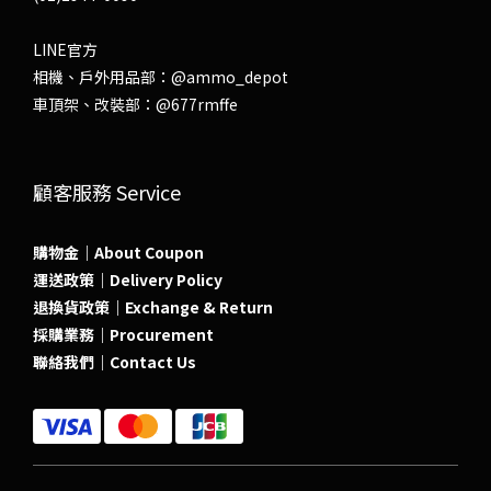
LINE官方
相機、戶外用品部：
@ammo_depot
車頂架、改裝部：
@677rmffe
顧客服務 Service
購物金｜About Coupon
運送政策｜Delivery Policy
退換貨政策｜Exchange & Return
採購業務｜Procurement
聯絡我們｜Contact Us