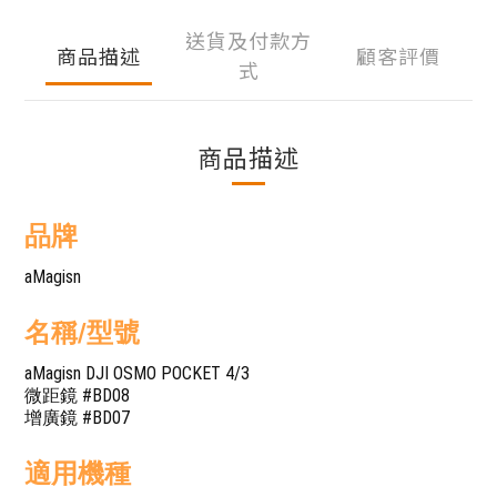
送貨及付款方
商品描述
顧客評價
式
商品描述
品牌
aMagisn
名稱/型號
aMagisn DJI OSMO POCKET 4/3
微距鏡 #BD08
增廣鏡 #BD07
適用機種