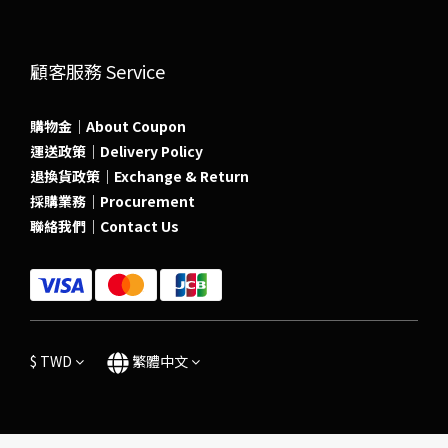
顧客服務 Service
購物金｜About Coupon
運送政策｜Delivery Policy
退換貨政策｜Exchange & Return
採購業務｜Procurement
聯絡我們｜Contact Us
$
TWD
繁體中文