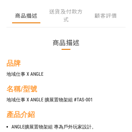
送貨及付款方
商品描述
顧客評價
式
商品描述
品牌
地域仕事 X ANGLE
名稱/型號
地域仕事 X ANGLE 擴展置物架組 #TAS-001
產品介紹
ANGLE擴展置物架組 專為戶外玩家設計。