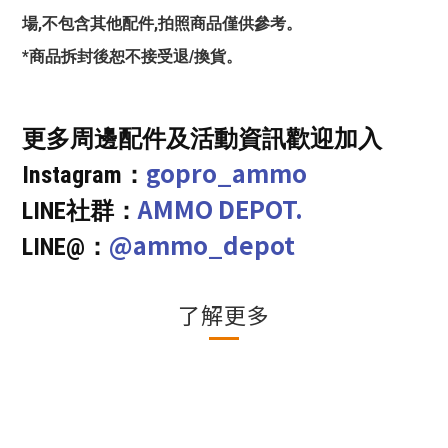
場,不包含其他配件,拍照商品僅供參考。
*商品拆封後恕不接受退/換貨。
更多周邊配件及活動資訊歡迎加入
gopro_ammo
Instagram：
AMMO DEPOT.
LINE社群：
@ammo_depot
LINE@：
了解更多