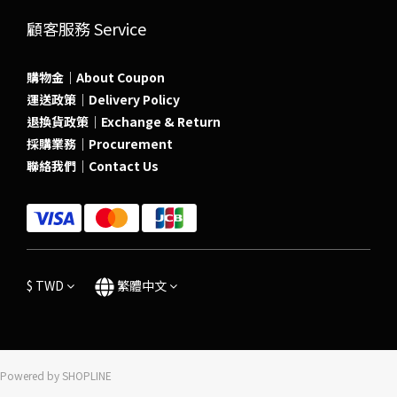
顧客服務 Service
購物金｜About Coupon
運送政策｜Delivery Policy
退換貨政策｜Exchange & Return
採購業務｜Procurement
聯絡我們｜Contact Us
$
TWD
繁體中文
Powered by SHOPLINE