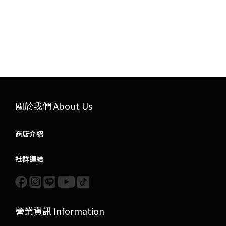
關於我們 About Us
商店介紹
社群連結
營業資訊 Information