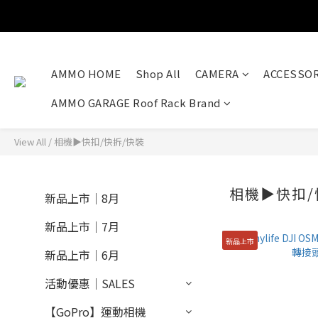
AMMO HOME
Shop All
CAMERA
ACCESSOR
AMMO GARAGE Roof Rack Brand
View All
/
相機▶快扣/快拆/快裝
相機▶快扣/
新品上市｜8月
新品上市｜7月
新品上市
新品上市｜6月
活動優惠｜SALES
【GoPro】運動相機