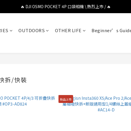
🔥 DJI OSMO POCKET 4P 口袋相機 \ 熱烈上市 / 🔥
🔥 DJI OSMO POCKET 4P 口袋相機 \ 熱烈上市 / 🔥
🔥 Insta360 Luna Ultra 雲台相機 \ 熱烈上市 / 🔥
IES
OUTDOORS
OTHER LIFE
Beginner’s Guid
🔥 Insta360 GO Ultra Hello Kitty 聯名限定套裝 \ 時尚上市 / 🔥
🔥 DJI OSMO POCKET 4P 口袋相機 \ 熱烈上市 / 🔥
快拆/快裝
新品上市