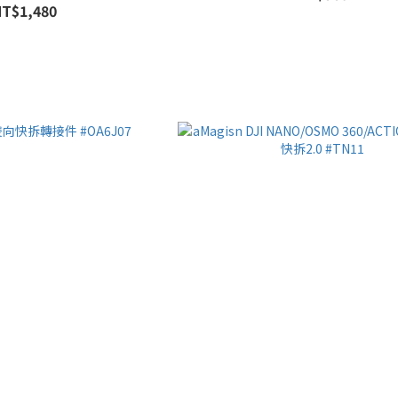
NT$1,480