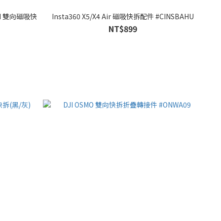
ION 雙向磁吸快
Insta360 X5/X4 Air 磁吸快拆配件 #CINSBAHU
NT$899