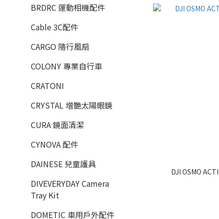
BRDRC 運動相機配件
Cable 3C配件
CARGO 隨行風扇
COLONY 專業自行車
CRATONI
CRYSTAL 增艷太陽眼鏡
CURA 鏡面清潔
CYNOVA 配件
DAINESE 兒童護具
DJI OSMO AC
DIVEVERYDAY Camera
Tray Kit
DOMETIC 車用戶外配件