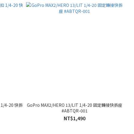
1/4-20 快拆
GoPro MAX2/HERO 13/LIT 1/4-20 固定轉接快拆座
#ABTQR-001
NT$1,490