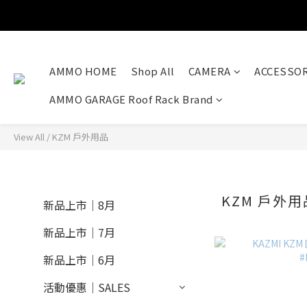
AMMO HOME
Shop All
CAMERA
ACCESSOR
AMMO GARAGE Roof Rack Brand
View All
/
KZM 戶外用品
KZM 戶外用
新品上市｜8月
新品上市｜7月
新品上市｜6月
活動優惠｜SALES