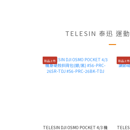
TELESIN 泰迅 
新品上市
新品上市
TELESIN DJI OSMO POCKET 4/3 機
TELES