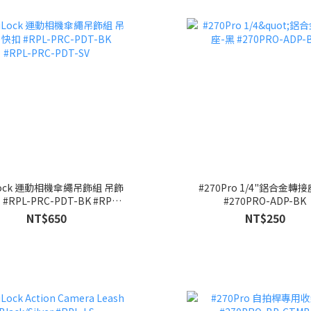
Lock 運動相機傘繩吊飾組 吊飾
#270Pro 1/4"鋁合金轉
#RPL-PRC-PDT-BK #RPL-
#270PRO-ADP-BK
PRC-PDT-SV
NT$650
NT$250