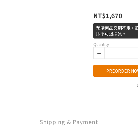
NT$1,670
預購商品交期不定，
即不可退換貨。
Quantity
PREORDER NO
Shipping & Payment