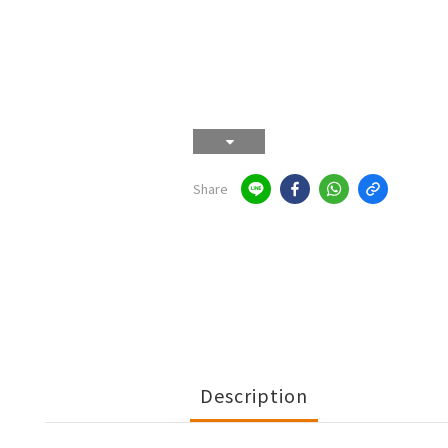
Share
Description