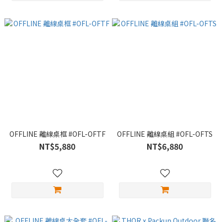
OFFLINE 離線桌框 #OFL-OFTF
OFFLINE 離線桌組 #OFL-OFTS
NT$5,880
NT$6,880