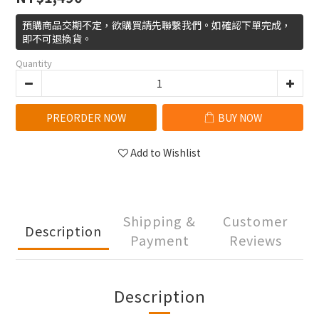
預購商品交期不定，欲購買請先聯繫我們。如確認下單完成，
即不可退換貨。
Quantity
PREORDER NOW
BUY NOW
Add to Wishlist
Shipping &
Customer
Description
Payment
Reviews
Description