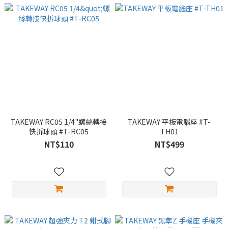
TAKEWAY RC05 1/4"螺絲轉接
TAKEWAY 平板電腦座 #T-
快拆球頭 #T-RC05
TH01
NT$110
NT$499