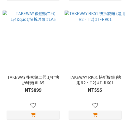
TAKEWAY 後照鏡二代 1/4"快
TAKEWAY RK01 快拆旋鈕 (適
拆球頭 #LA5
用R2、T2) #T-RK01
NT$899
NT$55