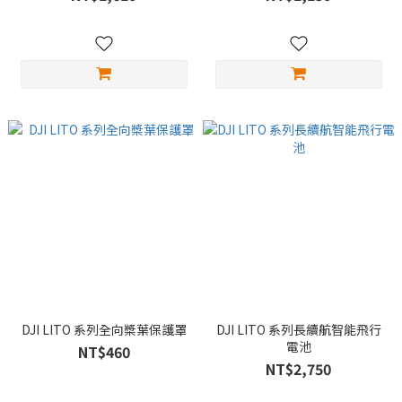
DJI LITO 系列全向槳葉保護罩
DJI LITO 系列長續航智能飛行
電池
NT$460
NT$2,750