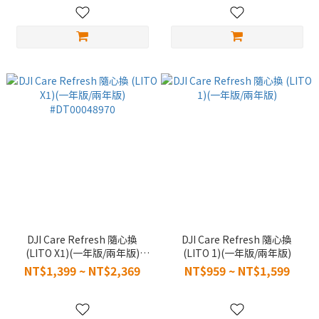
DJI Care Refresh 隨心換
DJI Care Refresh 隨心換
(LITO X1)(一年版/兩年版)
(LITO 1)(一年版/兩年版)
#DT00048970
NT$1,399 ~ NT$2,369
NT$959 ~ NT$1,599