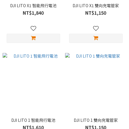
DJI LITO X1 智能飛行電池
DJI LITO X1 雙向充電管家
NT$1,840
NT$1,150
DJI LITO 1 智能飛行電池
DJI LITO 1 雙向充電管家
NT$1,610
NT$1,150