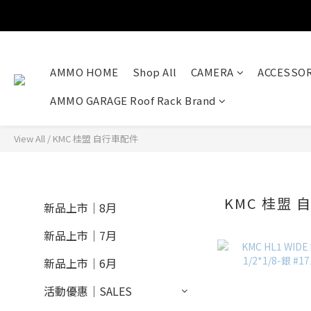
AMMO HOME
Shop All
CAMERA
ACCESSOR
AMMO GARAGE Roof Rack Brand
View All
/
KMC 桂盟 自行車配件
KMC 桂盟 
新品上市｜8月
新品上市｜7月
新品上市｜6月
活動優惠｜SALES