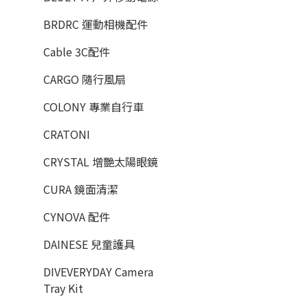
BRDRC 運動相機配件
Cable 3C配件
CARGO 隨行風扇
COLONY 專業自行車
CRATONI
CRYSTAL 增艷太陽眼鏡
CURA 鏡面清潔
CYNOVA 配件
DAINESE 兒童護具
DIVEVERYDAY Camera
Tray Kit