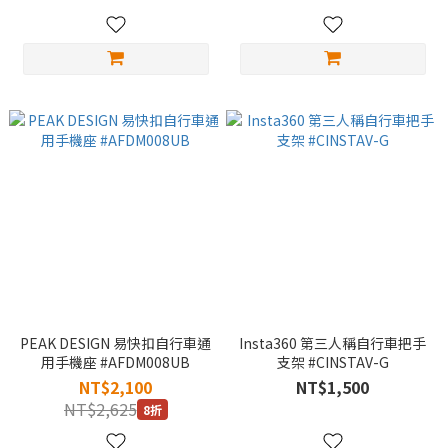
PEAK DESIGN 易快扣自行車通
Insta360 第三人稱自行車把手
用手機座 #AFDM008UB
支架 #CINSTAV-G
NT$2,100
NT$1,500
NT$2,625
8折