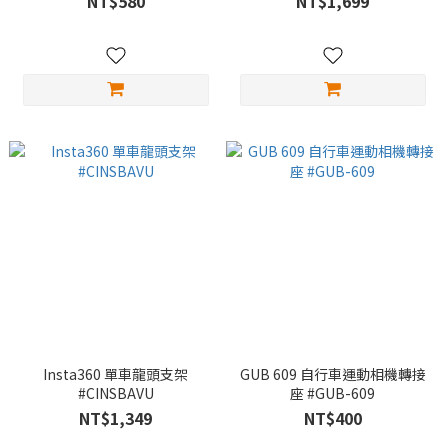
NT$580
NT$1,699
Insta360 單車龍頭支架
GUB 609 自行車運動相機轉接
#CINSBAVU
座 #GUB-609
NT$1,349
NT$400