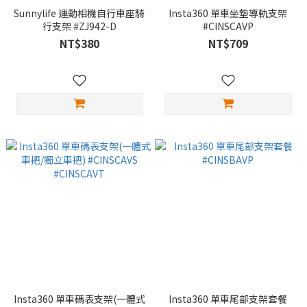
Sunnylife 運動相機自行車座騎
Insta360 單車坐墊導軌支架
行支架 #ZJ942-D
#CINSCAVP
NT$380
NT$709
Insta360 單車碼表支架(一體式
Insta360 單車尾部支架套餐