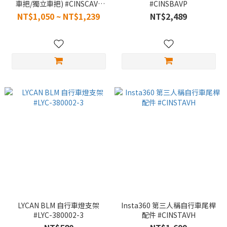
車把/獨立車把) #CINSCAVS
#CINSBAVP
#CINSCAVT
NT$1,050 ~ NT$1,239
NT$2,489
LYCAN BLM 自行車燈支架
Insta360 第三人稱自行車尾桿
#LYC-380002-3
配件 #CINSTAVH