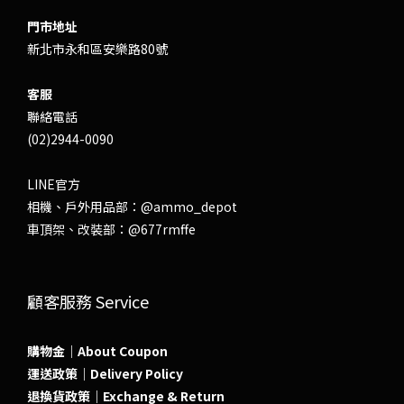
門市地址
新北市永和區安樂路80號
客服
聯絡電話
(02)2944-0090
LINE官方
相機、戶外用品部：
@ammo_depot
車頂架、改裝部：
@677rmffe
顧客服務 Service
購物金｜About Coupon
運送政策｜Delivery Policy
退換貨政策｜Exchange & Return