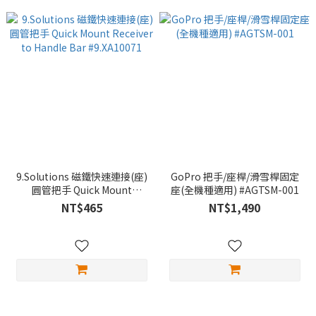
9.Solutions 磁鐵快速連接(座)
GoPro 把手/座桿/滑雪桿固定
圓管把手 Quick Mount
座(全機種適用) #AGTSM-001
Receiver to Handle Bar
NT$465
NT$1,490
#9.XA10071