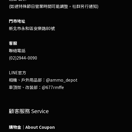
(如遇特殊節日營業時間可能調整，社群另行通知)
門市地址
新北市永和區安樂路80號
客服
聯絡電話
(02)2944-0090
LINE官方
相機、戶外用品部：
@ammo_depot
車頂架、改裝部：
@677rmffe
顧客服務 Service
購物金｜About Coupon