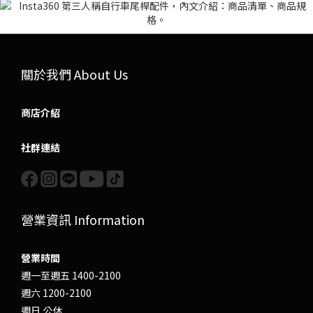
關於我們 About Us
商店介紹
社群連結
營業資訊 Information
營業時間
週一至週五 1400-2100
週六 1200-2100
週日 公休