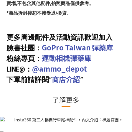
賣場,不包含其他配件,拍照商品僅供參考。
*商品拆封後恕不接受退/換貨。
更多周邊配件及活動資訊歡迎加入
GoPro Taiwan 彈藥庫
臉書社團：
運動相機彈藥庫
粉絲專頁：
@ammo_depot
LINE@：
商店介紹
下單前請詳閱”
”
了解更多