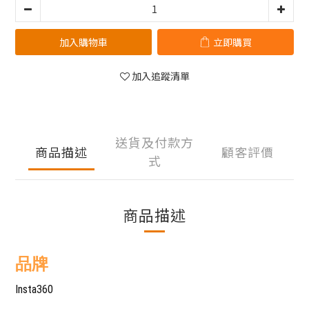
加入購物車
立即購買
加入追蹤清單
送貨及付款方
商品描述
顧客評價
式
商品描述
品牌
Insta360