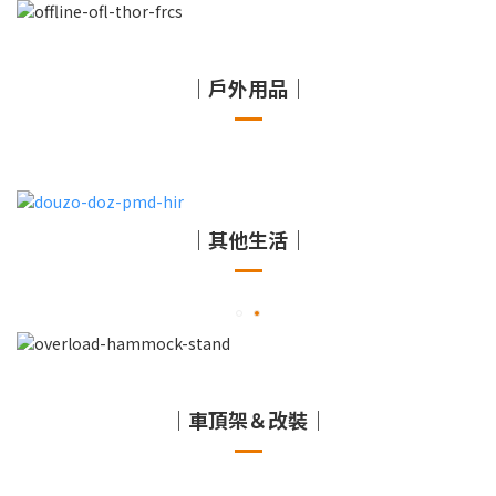
｜戶外用品｜
｜其他生活｜
｜車頂架＆改裝｜