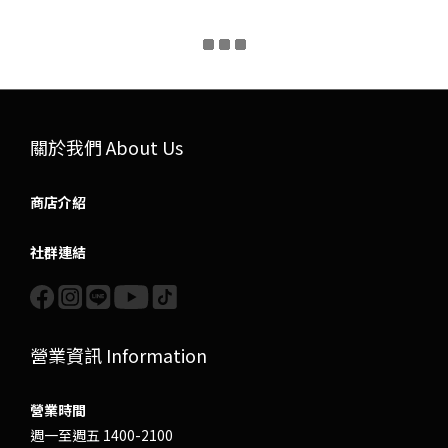
關於我們 About Us
商店介紹
社群連結
營業資訊 Information
營業時間
週一至週五 1400-2100