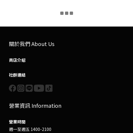
關於我們 About Us
商店介紹
社群連結
營業資訊 Information
營業時間
週一至週五 1400-2100