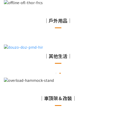
｜戶外用品｜
｜其他生活｜
｜車頂架＆改裝｜