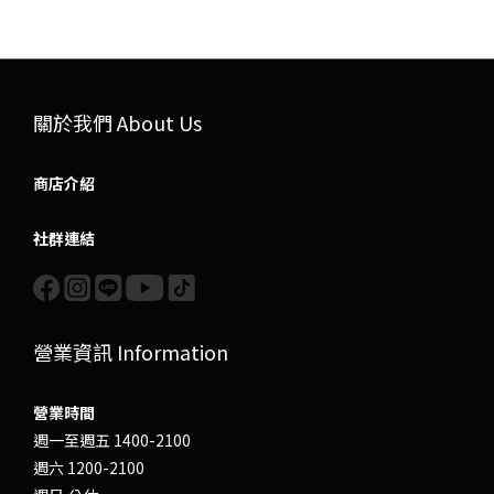
關於我們 About Us
商店介紹
社群連結
營業資訊 Information
營業時間
週一至週五 1400-2100
週六 1200-2100