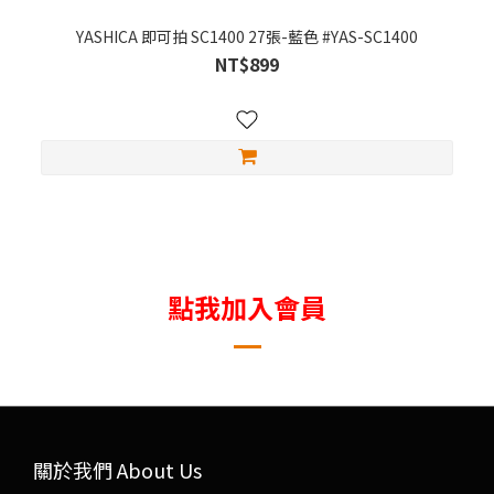
YASHICA 即可拍 SC1400 27張-藍色 #YAS-SC1400
NT$899
點我加入會員
關於我們 About Us