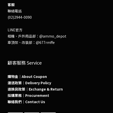
客服
聯絡電話
(02)2944-0090
LINE官方
相機、戶外用品部：
@ammo_depot
車頂架、改裝部：
@677rmffe
顧客服務 Service
購物金｜About Coupon
運送政策｜Delivery Policy
退換貨政策｜Exchange & Return
採購業務｜Procurement
聯絡我們｜Contact Us