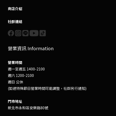
商店介紹
社群連結
營業資訊 Information
營業時間
週一至週五 1400-2100
週六 1200-2100
週日 公休
(如遇特殊節日營業時間可能調整，社群另行通知)
門市地址
新北市永和區安樂路80號