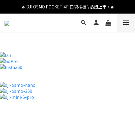
🔥 DJI OSMO POCKET 4P 口袋相機 \ 熱烈上市 / 🔥
🔥 DJI OSMO POCKET 4P 口袋相機 \ 熱烈上市 / 🔥
🔥 Insta360 Luna Ultra 雲台相機 \ 熱烈上市 / 🔥
🔥 Insta360 GO Ultra Hello Kitty 聯名限定套裝 \ 時尚上市 / 🔥
🔥 DJI OSMO POCKET 4P 口袋相機 \ 熱烈上市 / 🔥