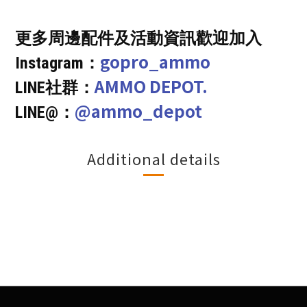
更多周邊配件及活動資訊歡迎加入
gopro_ammo
Instagram：
AMMO DEPOT.
LINE社群：
@ammo_depot
LINE@：
Additional details