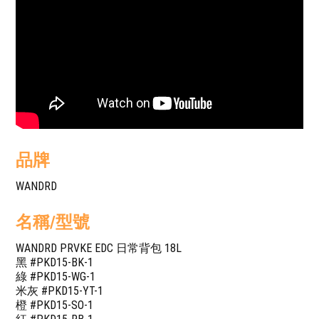
品牌
WANDRD
名稱/型號
WANDRD PRVKE EDC 日常背包 18L
黑 #PKD15-BK-1
綠 #PKD15-WG-1
米灰 #PKD15-YT-1
橙 #PKD15-SO-1