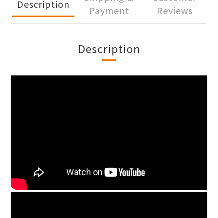
Description
Payment
Reviews
Description