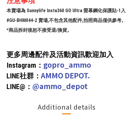
注意事項
本賣場為 Sunnylife Insta360 GO Ultra 螢幕鋼化保護貼-1入
#GU-BHM044-2 賣場,不包含其他配件,拍照商品僅供參考。
*商品拆封後恕不接受退/換貨。
更多周邊配件及活動資訊歡迎加入
gopro_ammo
Instagram：
AMMO DEPOT.
LINE社群：
@ammo_depot
LINE@：
Additional details