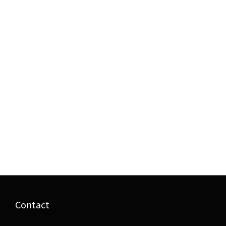
Contact