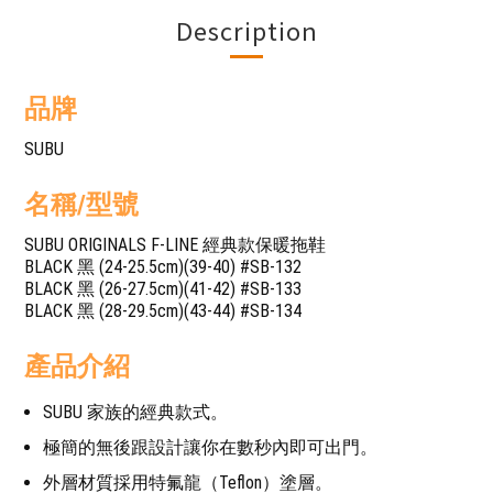
Description
品牌
SUBU
名稱/型號
SUBU ORIGINALS F-LINE 經典款保暖拖鞋
BLACK 黑 (24-25.5cm)(39-40) #SB-132
BLACK 黑 (26-27.5cm)(41-42) #SB-133
BLACK 黑 (28-29.5cm)(43-44) #SB-134
產品介紹
SUBU 家族的經典款式。
極簡的無後跟設計讓你在數秒內即可出門。
外層材質採用特氟龍（Teflon）塗層。