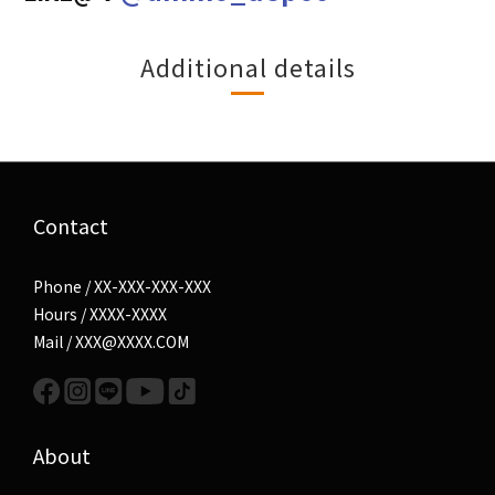
Additional details
Contact
Phone / XX-XXX-XXX-XXX
Hours / XXXX-XXXX
Mail / XXX@XXXX.COM
About