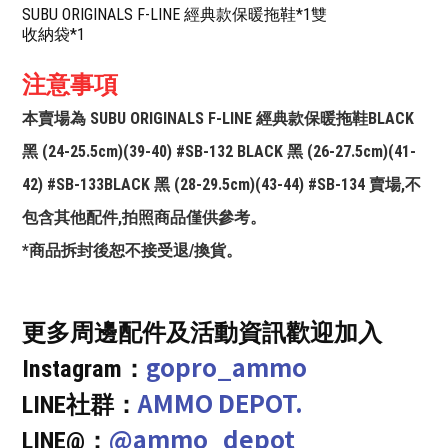
SUBU ORIGINALS F-LINE 經典款保暖拖鞋*1雙
收納袋*1
注意事項
本賣場為 SUBU ORIGINALS F-LINE 經典款保暖拖鞋BLACK
黑 (24-25.5cm)(39-40) #SB-132 BLACK 黑 (26-27.5cm)(41-
42) #SB-133BLACK 黑 (28-29.5cm)(43-44) #SB-134 賣場,不
包含其他配件,拍照商品僅供參考。
*商品拆封後恕不接受退/換貨。
更多周邊配件及活動資訊歡迎加入
gopro_ammo
Instagram：
AMMO DEPOT.
LINE社群：
@ammo_depot
LINE@：