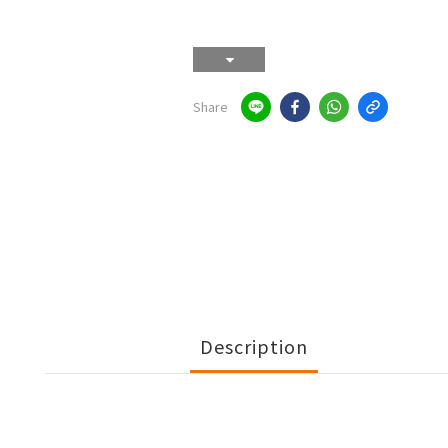
Share
Description