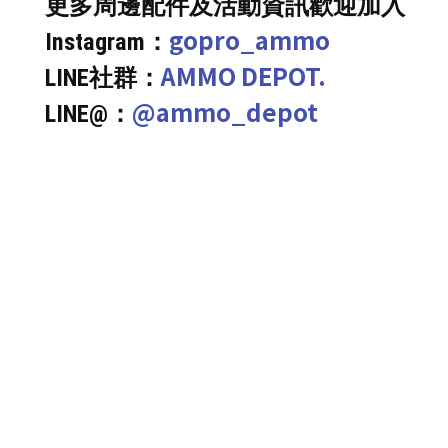
更多周邊配件及活動資訊歡迎加入
gopro_ammo
Instagram：
AMMO DEPOT.
LINE社群：
@ammo_depot
LINE@：