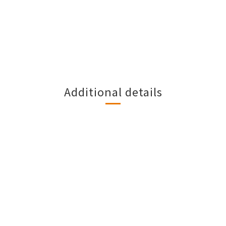
Additional details