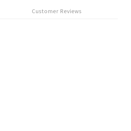
Customer Reviews