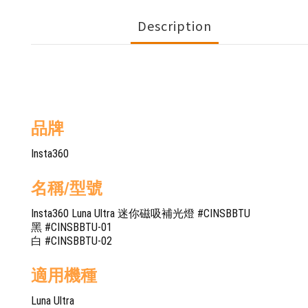
Description
品牌
Insta360
名稱/型號
Insta360 Luna Ultra 迷你磁吸補光燈 #CINSBBTU
黑 #CINSBBTU-01
白 #CINSBBTU-02
適用機種
Luna Ultra