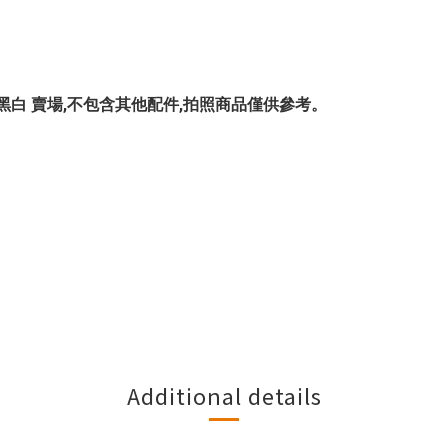
INSBBTU黑白 賣場,不包含其他配件,拍照商品僅供參考。
Additional details