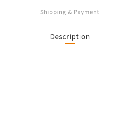
Shipping & Payment
Description