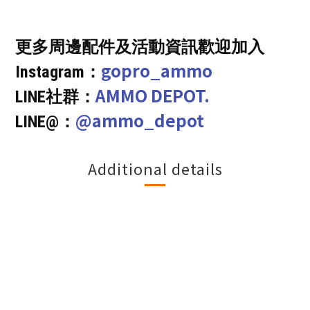
更多周邊配件及活動資訊歡迎加入
gopro_ammo
Instagram：
AMMO DEPOT.
LINE社群：
@ammo_depot
LINE@：
Additional details