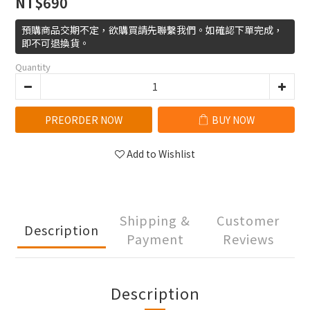
NT$690
預購商品交期不定，欲購買請先聯繫我們。如確認下單完成，
即不可退換貨。
Quantity
PREORDER NOW
BUY NOW
Add to Wishlist
Shipping &
Customer
Description
Payment
Reviews
Description