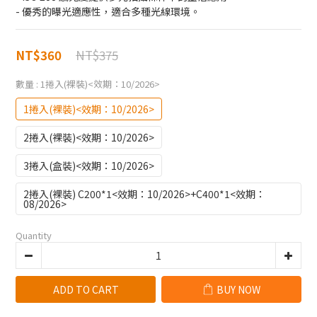
- 優秀的曝光適應性，適合多種光線環境。
NT$375
NT$360
數量
: 1捲入(裸裝)<效期：10/2026>
1捲入(裸裝)<效期：10/2026>
2捲入(裸裝)<效期：10/2026>
3捲入(盒裝)<效期：10/2026>
2捲入(裸裝) C200*1<效期：10/2026>+C400*1<效期：
08/2026>
Quantity
ADD TO CART
BUY NOW