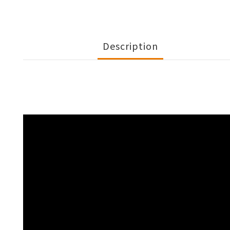
Description